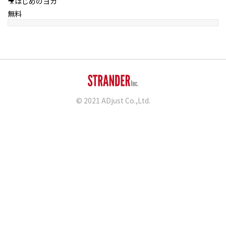
🎥はじめのヨガ
無料
© 2021 ADjust Co.,Ltd.